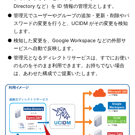
Directory など）を ID 情報の管理元とします。
管理元でユーザーやグループの追加・更新・削除やパ
スワードの変更を行うと、UCIDM がその変更を検知
します。
検知した変更を、Google Workspace などの外部サ
ービスへ自動で反映します。
管理元となるディレクトリサービスは、すでにお使い
のものをそのまま利用できます。お持ちでない場合
は、あわせた構成でご提案いたします。