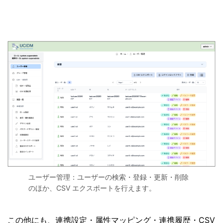
ユーザー管理：ユーザーの検索・登録・更新・削除
のほか、CSV エクスポートを行えます。
この他にも、連携設定・属性マッピング・連携履歴・CSV