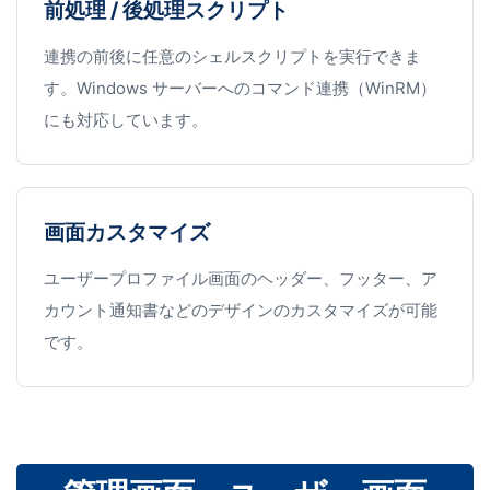
前処理 / 後処理スクリプト
連携の前後に任意のシェルスクリプトを実行できま
す。Windows サーバーへのコマンド連携（WinRM）
にも対応しています。
画面カスタマイズ
ユーザープロファイル画面のヘッダー、フッター、ア
カウント通知書などのデザインのカスタマイズが可能
です。