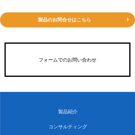
製品のお問合せはこちら
フォームでのお問い合わせ
製品紹介
コンサルティング