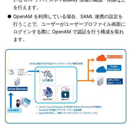
を行えます。
OpenAM を利用している場合、SAML 連携の設定を
行うことで、ユーザーがユーザープロファイル画面に
ログインする際に OpenAM で認証を行う構成を取れ
ます。