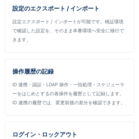
設定のエクスポート / インポート
設定エクスポート / インポートが可能です。検証環境
で確認した設定を、そのまま本番環境へ安全に移行で
きます。
操作履歴の記録
ID 連携・認証・LDAP 操作・一括処理・スケジューラ
ーをはじめとするの各操作を履歴として記録します。
ID 連携の履歴では、変更前後の差分を確認できます。
ログイン・ロックアウト