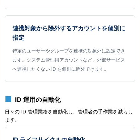
連携対象から除外するアカウントを個別に
指定
特定のユーザーやグループを連携の対象外に設定でき
ます。システム管理用アカウントなど、外部サービス
へ連携したくない ID を個別に除外できます。
ID 運用の自動化
日々の ID 管理業務を自動化し、管理者の手作業を減らし
ます。
ID ライフサイクルの自動化