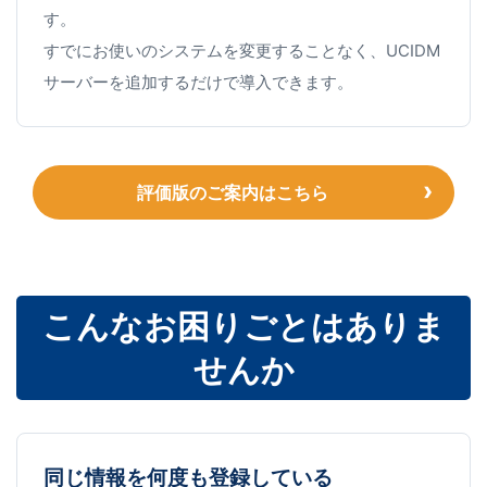
す。
すでにお使いのシステムを変更することなく、UCIDM
サーバーを追加するだけで導入できます。
評価版のご案内はこちら
こんなお困りごとはありま
せんか
同じ情報を何度も登録している