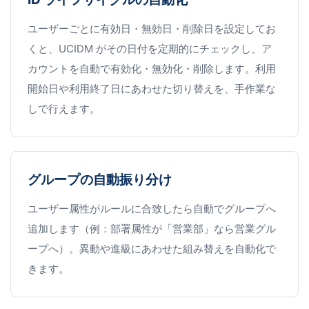
ユーザーごとに有効日・無効日・削除日を設定してお
くと、UCIDM がその日付を定期的にチェックし、ア
カウントを自動で有効化・無効化・削除します。利用
開始日や利用終了日にあわせた切り替えを、手作業な
しで行えます。
グループの自動振り分け
ユーザー属性がルールに合致したら自動でグループへ
追加します（例：部署属性が「営業部」なら営業グル
ープへ）。異動や進級にあわせた組み替えを自動化で
きます。