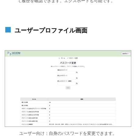
て履歴を確認できます。エクスポートも可能です。
ユーザープロファイル画面
ユーザー向け：自身のパスワードを変更できます。