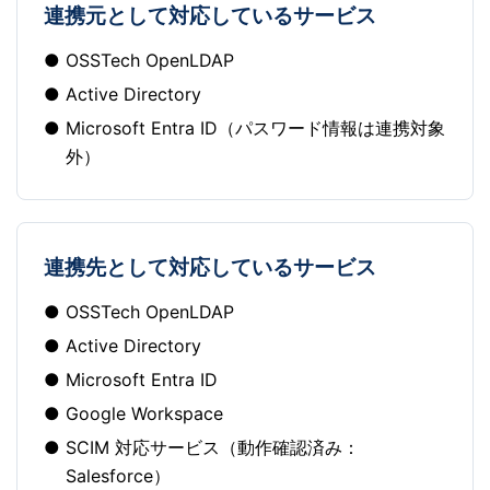
連携元として対応しているサービス
OSSTech OpenLDAP
Active Directory
Microsoft Entra ID（パスワード情報は連携対象
外）
連携先として対応しているサービス
OSSTech OpenLDAP
Active Directory
Microsoft Entra ID
Google Workspace
SCIM 対応サービス（動作確認済み：
Salesforce）