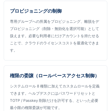
プロビジョニングの制御
専用グループへの所属をプロビジョニング、離脱をデ
プロビジョニング（削除・無効化を選択可能）として
扱えます。必要な利用者にだけアカウントを持たせる
ことで、クラウドのライセンスコストを最適化できま
す。
権限の委譲（ロールベースアクセス制御）
システムロール 8 種類に加えてカスタムロールを定義
できます。ヘルプデスクにはパスワードリセットと
TOTP / Passkey 削除だけを許可する、といった必要
最小限の権限委譲が可能です。