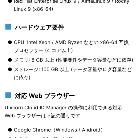
Red Hat Enterprise Linux 9 / AlmaLinux 9 / Rocky
Linux 9 (x86-64)
ハードウェア要件
CPU: Intel Xeon / AMD Ryzen などの x86-64 互換
プロセッサー (4 コア以上)
メモリ: 8 GB 以上 (性能要件やデータ容量などに依存)
ストレージ: 100 GB 以上 (データ容量やログ容量など
に依存)
対応 Web ブラウザー
Unicorn Cloud ID Manager の操作に利用できる対応
Web ブラウザーは下記の通りです。
Google Chrome（Windows / Android）