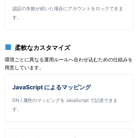
認証の失敗が続いた場合にアカウントをロックできま
す。
柔軟なカスタマイズ
環境ごとに異なる運用ルールへ合わせ込むための仕組みを
用意しています。
JavaScript によるマッピング
DN / 属性のマッピングを JavaScript で記述できま
す。