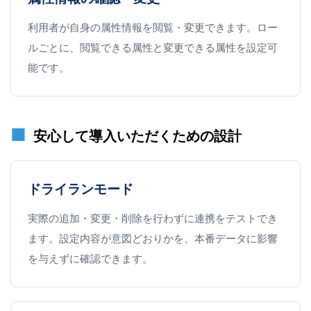
利用者が自身の属性情報を閲覧・変更できます。ロー
ルごとに、閲覧できる属性と変更できる属性を設定可
能です。
安心して導入いただくための設計
ドライランモード
実際の追加・変更・削除を行わずに連携をテストでき
ます。設定内容が意図どおりかを、本番データに影響
を与えずに確認できます。