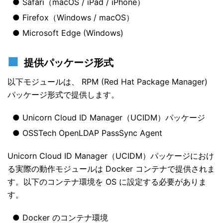
Safari（macOS / iPad / iPhone）
Firefox（Windows / macOS）
Microsoft Edge (Windows)
提供パッケージ形式
以下モジュールは、 RPM (Red Hat Package Manager)
パッケージ形式で提供します。
Unicorn Cloud ID Manager（UCIDM）パッケージ
OSSTech OpenLDAP PassSync Agent
Unicorn Cloud ID Manager（UCIDM）パッケージにおけ
る実際の動作モジュールは Docker コンテナで提供されま
す。以下のコンテナ環境を OS に設定する必要がありま
す。
Docker のコンテナ環境