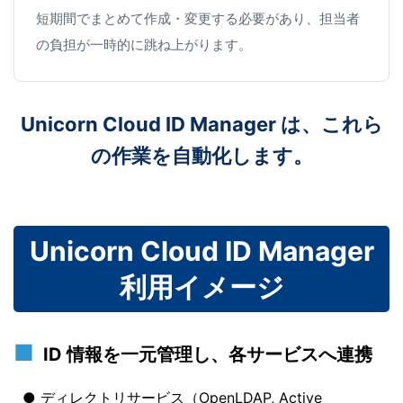
短期間でまとめて作成・変更する必要があり、担当者
の負担が一時的に跳ね上がります。
Unicorn Cloud ID Manager は、これら
の作業を自動化します。
Unicorn Cloud ID Manager
利用イメージ
ID 情報を一元管理し、各サービスへ連携
ディレクトリサービス（OpenLDAP, Active