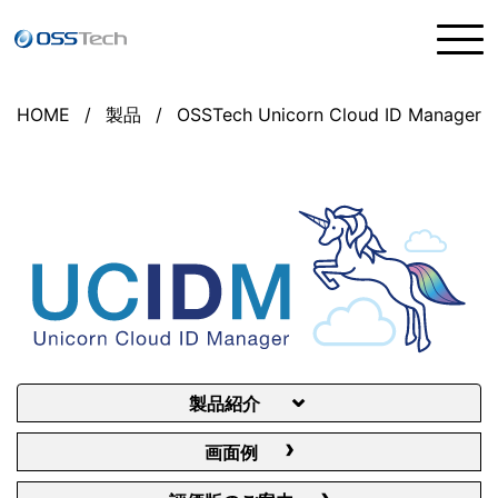
HOME
製品
OSSTech Unicorn Cloud ID Manager
製品紹介
画面例