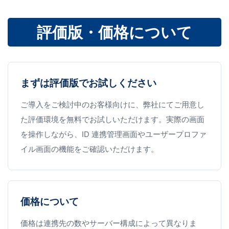
評価版・価格について
まずは評価版でお試しください
ご導入をご検討中のお客様向けに、弊社にてご用意し
た評価環境を無料でお試しいただけます。実際の画面
を操作しながら、ID 連携管理画面やユーザープロファ
イル画面の機能をご確認いただけます。
価格について
価格は連携先の数やサーバー構成によって異なりま