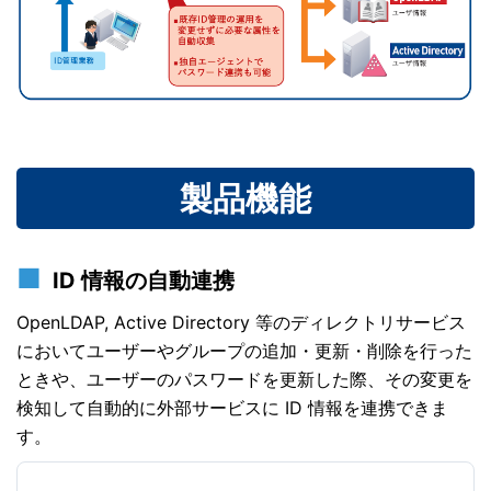
製品機能
ID 情報の自動連携
OpenLDAP, Active Directory 等のディレクトリサービス
においてユーザーやグループの追加・更新・削除を行った
ときや、ユーザーのパスワードを更新した際、その変更を
検知して自動的に外部サービスに ID 情報を連携できま
す。