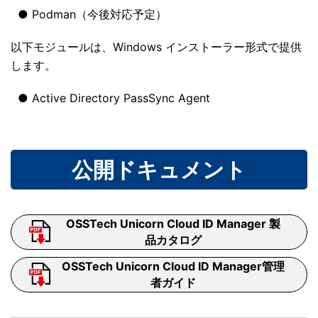
Podman（今後対応予定）
以下モジュールは、Windows インストーラー形式で提供
します。
Active Directory PassSync Agent
公開ドキュメント
OSSTech Unicorn Cloud ID Manager 製
品カタログ
OSSTech Unicorn Cloud ID Manager管理
者ガイド