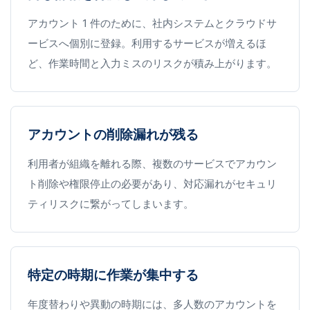
アカウント 1 件のために、社内システムとクラウドサ
ービスへ個別に登録。利用するサービスが増えるほ
ど、作業時間と入力ミスのリスクが積み上がります。
アカウントの削除漏れが残る
利用者が組織を離れる際、複数のサービスでアカウン
ト削除や権限停止の必要があり、対応漏れがセキュリ
ティリスクに繋がってしまいます。
特定の時期に作業が集中する
年度替わりや異動の時期には、多人数のアカウントを