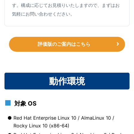
す。構成に応じてお見積りいたしますので、まずはお
気軽にお問い合わせください。
評価版のご案内はこちら
動作環境
対象 OS
Red Hat Enterprise Linux 10 / AlmaLinux 10 /
Rocky Linux 10 (x86-64)