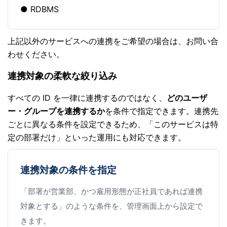
RDBMS
上記以外のサービスへの連携をご希望の場合は、お問い合
わせください。
連携対象の柔軟な絞り込み
すべての ID を一律に連携するのではなく、
どのユーザ
ー・グループを連携するか
を条件で指定できます。連携先
ごとに異なる条件を設定できるため、「このサービスは特
定の部署だけ」といった運用にも対応できます。
連携対象の条件を指定
「部署が営業部、かつ雇用形態が正社員であれば連携
対象とする」のような条件を、管理画面上から設定で
きます。