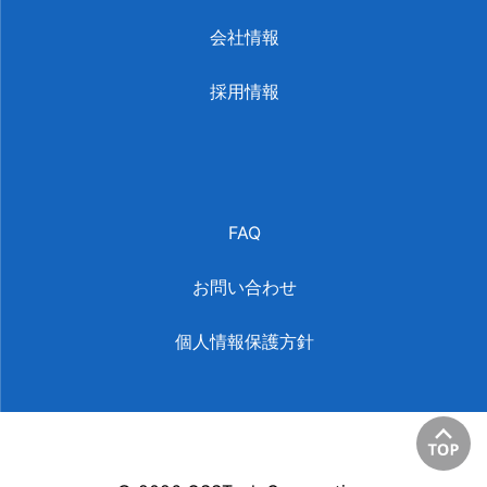
会社情報
採用情報
FAQ
お問い合わせ
個人情報保護方針