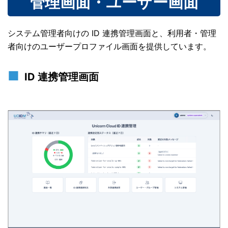
管理画面・ユーザー画面
システム管理者向けの ID 連携管理画面と、利用者・管理
者向けのユーザープロファイル画面を提供しています。
ID 連携管理画面