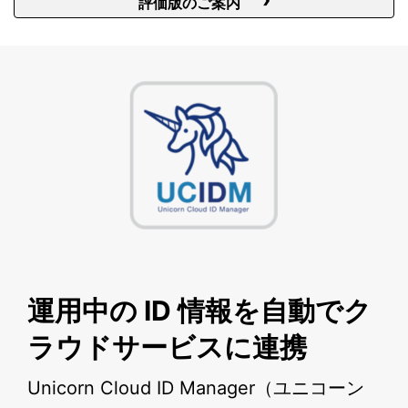
評価版のご案内
運用中の ID 情報を自動でク
ラウドサービスに連携
Unicorn Cloud ID Manager（ユニコーン