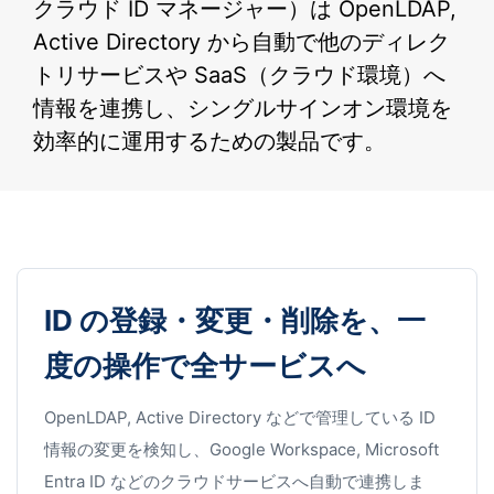
クラウド ID マネージャー）は OpenLDAP,
Active Directory から自動で他のディレク
トリサービスや SaaS（クラウド環境）へ
情報を連携し、シングルサインオン環境を
効率的に運用するための製品です。
ID の登録・変更・削除を、一
度の操作で全サービスへ
OpenLDAP, Active Directory などで管理している ID
情報の変更を検知し、Google Workspace, Microsoft
Entra ID などのクラウドサービスへ自動で連携しま