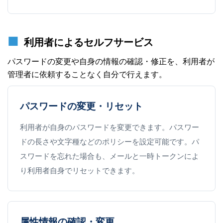
利用者によるセルフサービス
パスワードの変更や自身の情報の確認・修正を、利用者が
管理者に依頼することなく自分で行えます。
パスワードの変更・リセット
利用者が自身のパスワードを変更できます。パスワー
ドの長さや文字種などのポリシーを設定可能です。パ
スワードを忘れた場合も、メールと一時トークンによ
り利用者自身でリセットできます。
属性情報の確認・変更