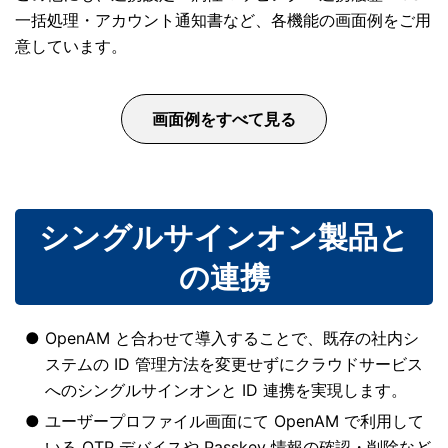
一括処理・アカウント通知書など、各機能の画面例をご用
意しています。
画面例をすべて見る
シングルサインオン製品と
の連携
OpenAM と合わせて導入することで、既存の社内シ
ステムの ID 管理方法を変更せずにクラウドサービス
へのシングルサインオンと ID 連携を実現します。
ユーザープロファイル画面にて OpenAM で利用して
いる OTP デバイスや Passkey 情報の確認・削除など