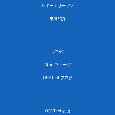
サポートサービス
事例紹介
NEWS
Atomフィード
OSSTechブログ
OSSTechとは