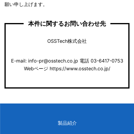
願い申し上げます。
本件に関するお問い合わせ先
OSSTech株式会社
E-mail:
info-pr@osstech.co.jp
電話
03-6417-0753
Webページ
https://www.osstech.co.jp/
製品紹介