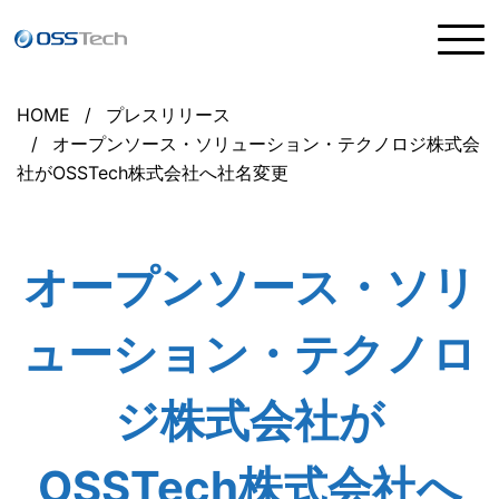
HOME
プレスリリース
オープンソース・ソリューション・テクノロジ株式会
社がOSSTech株式会社へ社名変更
オープンソース・ソリ
ューション・テクノロ
ジ株式会社が
OSSTech株式会社へ