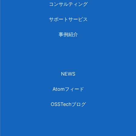
コンサルティング
サポートサービス
事例紹介
NEWS
Atomフィード
OSSTechブログ