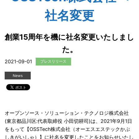
社名変更
創業15周年を機に社名変更いたしまし
た。
2021-09-01
プレスリリース
News
オープンソース・ソリューション・テクノロジ株式会社
(東京都品川区:代表取締役 小田切耕司)は、2021年9月1日
をもって【OSSTech株式会社（オーエスエステックかぶ
しきがいしゃ）】に社名を変更したことをお知らせいたし