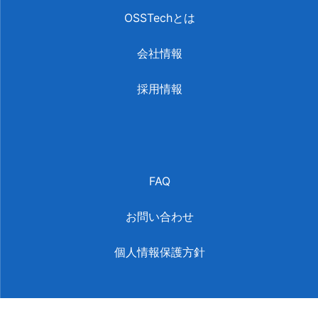
OSSTechとは
会社情報
採用情報
FAQ
お問い合わせ
個人情報保護方針